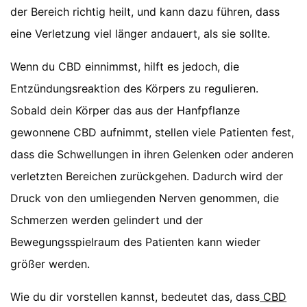
der Bereich richtig heilt, und kann dazu führen, dass
eine Verletzung viel länger andauert, als sie sollte.
Wenn du CBD einnimmst, hilft es jedoch, die
Entzündungsreaktion des Körpers zu regulieren.
Sobald dein Körper das aus der Hanfpflanze
gewonnene CBD aufnimmt, stellen viele Patienten fest,
dass die Schwellungen in ihren Gelenken oder anderen
verletzten Bereichen zurückgehen. Dadurch wird der
Druck von den umliegenden Nerven genommen, die
Schmerzen werden gelindert und der
Bewegungsspielraum des Patienten kann wieder
größer werden.
Wie du dir vorstellen kannst, bedeutet das, dass
CBD