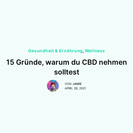
Gesundheit & Ernährung
,
Wellness
15 Gründe, warum du CBD nehmen
solltest
VON
JAMIE
APRIL 28, 2021