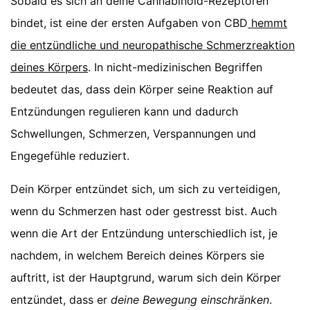
Sobald es sich an deine Cannabinoid-Rezeptoren
bindet, ist eine der ersten Aufgaben von CBD
hemmt
die entzündliche und neuropathische Schmerzreaktion
deines Körpers
. In nicht-medizinischen Begriffen
bedeutet das, dass dein Körper seine Reaktion auf
Entzündungen regulieren kann und dadurch
Schwellungen, Schmerzen, Verspannungen und
Engegefühle reduziert.
Dein Körper entzündet sich, um sich zu verteidigen,
wenn du Schmerzen hast oder gestresst bist. Auch
wenn die Art der Entzündung unterschiedlich ist, je
nachdem, in welchem Bereich deines Körpers sie
auftritt, ist der Hauptgrund, warum sich dein Körper
entzündet, dass er
deine Bewegung einschränken
.