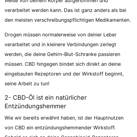
Weise von deinem Körper aufgenommen und
verarbeitet werden kann. Das ist ganz anders als bei
den meisten verschreibungspflichtigen Medikamenten.
Drogen müssen normalerweise von deiner Leber
verarbeitet und in kleinere Verbindungen zerlegt
werden, die deine Gehirn-Blut-Schranke passieren
müssen. CBD hingegen bindet sich direkt an deine
eingebauten Rezeptoren und der Wirkstoff beginnt,
seine Arbeit zu tun!
2- CBD-Öl ist ein natürlicher
Entzündungshemmer
Wie wir bereits erwähnt haben, ist der Hauptnutzen
von CBD ein entzündungshemmender Wirkstoff.