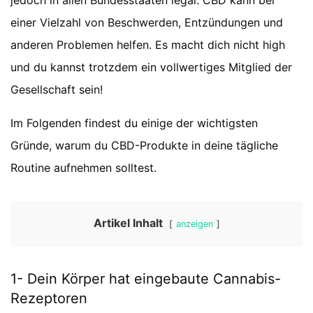
jedoch in allen Bundesstaaten legal. CBD kann bei
einer Vielzahl von Beschwerden, Entzündungen und
anderen Problemen helfen. Es macht dich nicht high
und du kannst trotzdem ein vollwertiges Mitglied der
Gesellschaft sein!
Im Folgenden findest du einige der wichtigsten
Gründe, warum du CBD-Produkte in deine tägliche
Routine aufnehmen solltest.
Artikel Inhalt
anzeigen
1- Dein Körper hat eingebaute Cannabis-
Rezeptoren