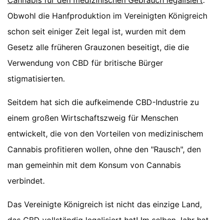
Cannabis für den medizinischen Gebrauch legalisiert
.
Obwohl die Hanfproduktion im Vereinigten Königreich
schon seit einiger Zeit legal ist, wurden mit dem
Gesetz alle früheren Grauzonen beseitigt, die die
Verwendung von CBD für britische Bürger
stigmatisierten.
Seitdem hat sich die aufkeimende CBD-Industrie zu
einem großen Wirtschaftszweig für Menschen
entwickelt, die von den Vorteilen von medizinischem
Cannabis profitieren wollen, ohne den "Rausch", den
man gemeinhin mit dem Konsum von Cannabis
verbindet.
Das Vereinigte Königreich ist nicht das einzige Land,