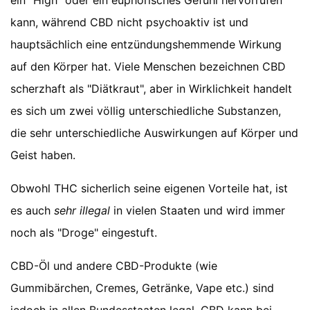
ein "High" oder ein euphorisches Gefühl hervorrufen
kann, während CBD nicht psychoaktiv ist und
hauptsächlich eine entzündungshemmende Wirkung
auf den Körper hat. Viele Menschen bezeichnen CBD
scherzhaft als "Diätkraut", aber in Wirklichkeit handelt
es sich um zwei völlig unterschiedliche Substanzen,
die sehr unterschiedliche Auswirkungen auf Körper und
Geist haben.
Obwohl THC sicherlich seine eigenen Vorteile hat, ist
es auch
sehr illegal
in vielen Staaten und wird immer
noch als "Droge" eingestuft.
CBD-Öl und andere CBD-Produkte (wie
Gummibärchen, Cremes, Getränke, Vape etc.) sind