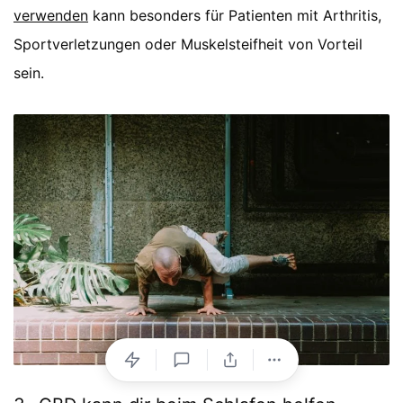
verwenden
kann besonders für Patienten mit Arthritis,
Sportverletzungen oder Muskelsteifheit von Vorteil
sein.