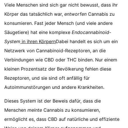
Viele Menschen sind sich gar nicht bewusst, dass ihr
Körper das tatsächlich war,
entworfen
Cannabis zu
konsumieren. Fast jeder Mensch (und viele andere
Säugetiere) hat eine komplexe
Endocannabinoid-
System
in ihren Körpern
Dabei handelt es sich um ein
Netzwerk von Cannabinoid-Rezeptoren, an die
Verbindungen wie CBD oder THC binden. Nur einem
kleinen Prozentsatz der Bevölkerung fehlen diese
Rezeptoren, und sie sind oft anfällig für
Autoimmunstörungen und andere Krankheiten.
Dieses System ist der Beweis dafür, dass die
Menschen
meinte
Cannabis zu konsumieren,
ermöglicht es, dass CBD auf natürliche und effiziente