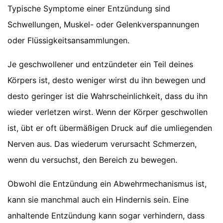
Typische Symptome einer Entzündung sind
Schwellungen, Muskel- oder Gelenkverspannungen
oder Flüssigkeitsansammlungen.
Je geschwollener und entzündeter ein Teil deines
Körpers ist, desto weniger wirst du ihn bewegen und
desto geringer ist die Wahrscheinlichkeit, dass du ihn
wieder verletzen wirst. Wenn der Körper geschwollen
ist, übt er oft übermäßigen Druck auf die umliegenden
Nerven aus. Das wiederum verursacht Schmerzen,
wenn du versuchst, den Bereich zu bewegen.
Obwohl die Entzündung ein Abwehrmechanismus ist,
kann sie manchmal auch ein Hindernis sein. Eine
anhaltende Entzündung kann sogar verhindern, dass