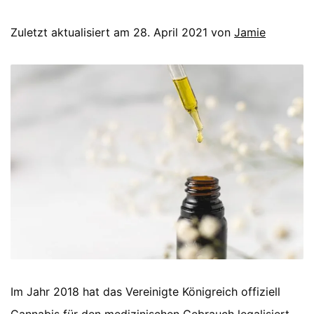
Zuletzt aktualisiert am 28. April 2021 von
Jamie
Im Jahr 2018 hat das Vereinigte Königreich offiziell