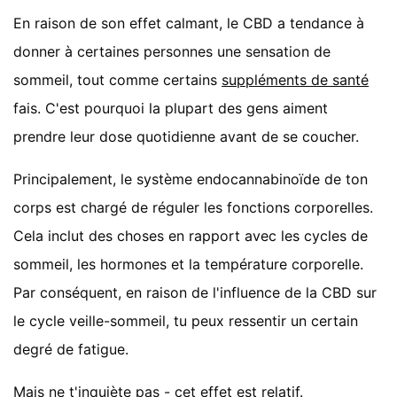
En raison de son effet calmant, le CBD a tendance à
donner à certaines personnes une sensation de
sommeil, tout comme certains
suppléments de santé
fais. C'est pourquoi la plupart des gens aiment
prendre leur dose quotidienne avant de se coucher.
Principalement, le système endocannabinoïde de ton
corps est chargé de réguler les fonctions corporelles.
Cela inclut des choses en rapport avec les cycles de
sommeil, les hormones et la température corporelle.
Par conséquent, en raison de l'influence de la CBD sur
le cycle veille-sommeil, tu peux ressentir un certain
degré de fatigue.
Mais ne t'inquiète pas - cet effet est relatif.