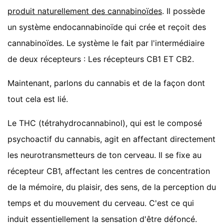
produit naturellement des cannabinoïdes
. Il possède
un système endocannabinoïde qui crée et reçoit des
cannabinoïdes. Le système le fait par l'intermédiaire
de deux récepteurs : Les récepteurs CB1 ET CB2.
Maintenant, parlons du cannabis et de la façon dont
tout cela est lié.
Le THC (tétrahydrocannabinol), qui est le composé
psychoactif du cannabis, agit en affectant directement
les neurotransmetteurs de ton cerveau. Il se fixe au
récepteur CB1, affectant les centres de concentration
de la mémoire, du plaisir, des sens, de la perception du
temps et du mouvement du cerveau. C'est ce qui
induit essentiellement la sensation d'être défoncé.