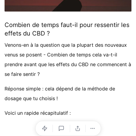
Combien de temps faut-il pour ressentir les
effets du CBD ?
Venons-en à la question que la plupart des nouveaux
venus se posent - Combien de temps cela va-t-il
prendre avant que les effets du CBD ne commencent à
se faire sentir ?
Réponse simple : cela dépend de la méthode de
dosage que tu choisis !
Voici un rapide récapitulatif :