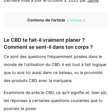
Dernière mise à jour le octobre 3, 2022 par
Jamie
Contenu de l'article
Afficher
Le CBD te fait-il vraiment planer ?
Comment se sent-il dans ton corps ?
Ce sont des questions fréquemment posées dans le
monde de l'utilisation du CBD. Il est tout à fait logique
que tu sois toi aussi dans ce bateau, vu la proximité
des produits CBD avec la marijuana.
Examinons de près le CBD, ce qu'il signifie et, bien sûr,
les réponses à certaines questions courantes que tu
pourrais te poser.