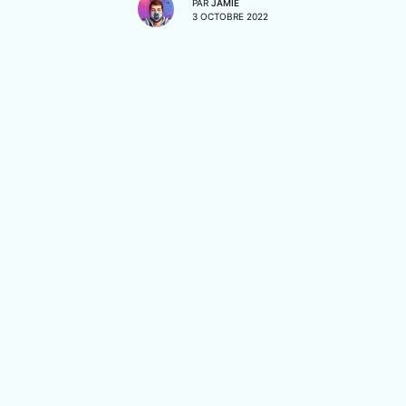
PAR
JAMIE
3 OCTOBRE 2022