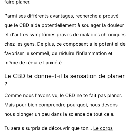
faire planer.
Parmi ses différents avantages,
recherche
a prouvé
que le CBD aide potentiellement à soulager la douleur
et d'autres symptômes graves de maladies chroniques
chez les gens. De plus, ce composant a le potentiel de
favoriser le sommeil, de réduire l'inflammation et
même de réduire l'anxiété.
Le CBD te donne-t-il la sensation de planer
?
Comme nous l'avons vu, le CBD ne te fait pas planer.
Mais pour bien comprendre pourquoi, nous devons
nous plonger un peu dans la science de tout cela.
Tu serais surpris de découvrir que ton...
Le corps