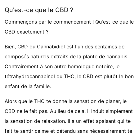
Qu'est-ce que le CBD ?
Commençons par le commencement ! Qu'est-ce que le
CBD exactement ?
Bien,
CBD ou Cannabidiol
est l'un des centaines de
composés naturels extraits de la plante de cannabis.
Contrairement à son autre homologue notoire, le
tétrahydrocannabinol ou THC, le CBD est plutôt le bon
enfant de la famille.
Alors que le THC te donne la sensation de planer, le
CBD ne le fait pas. Au lieu de cela, il induit simplement
la sensation de relaxation. Il a un effet apaisant qui te
fait te sentir calme et détendu sans nécessairement te