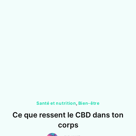
Santé et nutrition
,
Bien-être
Ce que ressent le CBD dans ton
corps