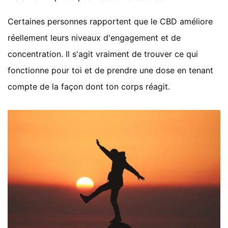
Certaines personnes rapportent que le CBD améliore
réellement leurs niveaux d'engagement et de
concentration. Il s'agit vraiment de trouver ce qui
fonctionne pour toi et de prendre une dose en tenant
compte de la façon dont ton corps réagit.