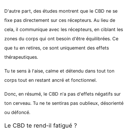
D'autre part, des études montrent que le CBD ne se
fixe pas directement sur ces récepteurs. Au lieu de
cela, il communique avec les récepteurs, en ciblant les
zones du corps qui ont besoin d'être équilibrées. Ce
que tu en retires, ce sont uniquement des effets
thérapeutiques.
Tu te sens à l'aise, calme et détendu dans tout ton
corps tout en restant ancré et fonctionnel.
Donc, en résumé, le CBD n'a pas d'effets négatifs sur
ton cerveau. Tu ne te sentiras pas oublieux, désorienté
ou défoncé.
Le CBD te rend-il fatigué ?