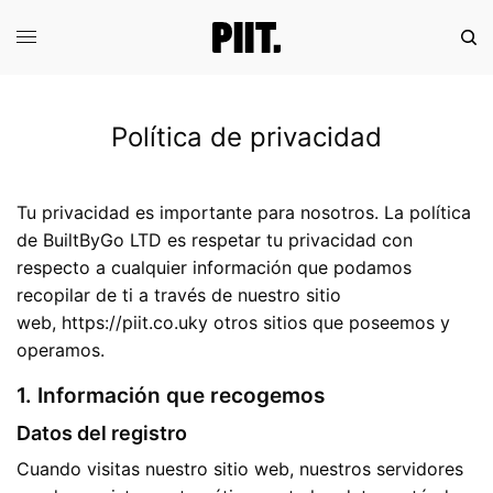
Política de privacidad
Tu privacidad es importante para nosotros. La política
de BuiltByGo LTD es respetar tu privacidad con
respecto a cualquier información que podamos
recopilar de ti a través de nuestro sitio
web,
https://piit.co.uk
y otros sitios que poseemos y
operamos.
1. Información que recogemos
Datos del registro
Cuando visitas nuestro sitio web, nuestros servidores