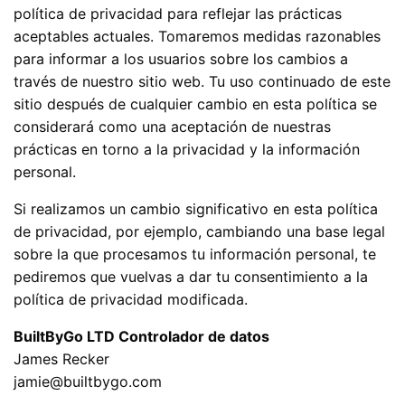
política de privacidad para reflejar las prácticas
aceptables actuales. Tomaremos medidas razonables
para informar a los usuarios sobre los cambios a
través de nuestro sitio web. Tu uso continuado de este
sitio después de cualquier cambio en esta política se
considerará como una aceptación de nuestras
prácticas en torno a la privacidad y la información
personal.
Si realizamos un cambio significativo en esta política
de privacidad, por ejemplo, cambiando una base legal
sobre la que procesamos tu información personal, te
pediremos que vuelvas a dar tu consentimiento a la
política de privacidad modificada.
BuiltByGo LTD Controlador de datos
James Recker
jamie@builtbygo.com