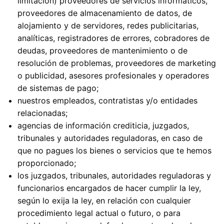
limitación) proveedores de servicios informáticos,
proveedores de almacenamiento de datos, de
alojamiento y de servidores, redes publicitarias,
analíticas, registradores de errores, cobradores de
deudas, proveedores de mantenimiento o de
resolución de problemas, proveedores de marketing
o publicidad, asesores profesionales y operadores
de sistemas de pago;
nuestros empleados, contratistas y/o entidades
relacionadas;
agencias de información crediticia, juzgados,
tribunales y autoridades reguladoras, en caso de
que no pagues los bienes o servicios que te hemos
proporcionado;
los juzgados, tribunales, autoridades reguladoras y
funcionarios encargados de hacer cumplir la ley,
según lo exija la ley, en relación con cualquier
procedimiento legal actual o futuro, o para