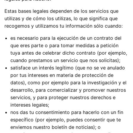
Estas bases legales dependen de los servicios que
utilizas y de cómo los utilizas, lo que significa que
recogemos y utilizamos tu información sólo cuando:
es necesario para la ejecución de un contrato del
que eres parte o para tomar medidas a petición
tuya antes de celebrar dicho contrato (por ejemplo,
cuando prestamos un servicio que nos solicitas);
satisface un interés legítimo (que no se ve anulado
por tus intereses en materia de protección de
datos), como por ejemplo para la investigación y el
desarrollo, para comercializar y promover nuestros
servicios, y para proteger nuestros derechos e
intereses legales;
nos das tu consentimiento para hacerlo con un fin
específico (por ejemplo, puedes consentir que te
enviemos nuestro boletín de noticias); o