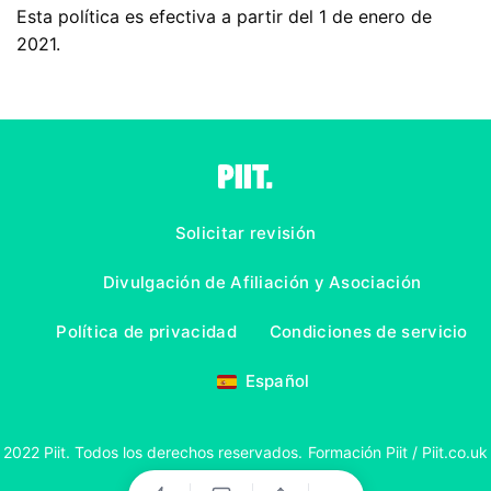
Esta política es efectiva a partir del 1 de enero de
2021.
Solicitar revisión
Divulgación de Afiliación y Asociación
Política de privacidad
Condiciones de servicio
Español
2022 Piit. Todos los derechos reservados. Formación Piit / Piit.co.uk
son parte de BuiltByGo LTD