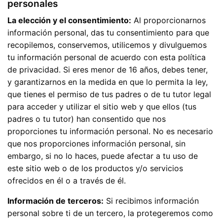
personales
La elección y el consentimiento:
Al proporcionarnos
información personal, das tu consentimiento para que
recopilemos, conservemos, utilicemos y divulguemos
tu información personal de acuerdo con esta política
de privacidad. Si eres menor de 16 años, debes tener,
y garantizarnos en la medida en que lo permita la ley,
que tienes el permiso de tus padres o de tu tutor legal
para acceder y utilizar el sitio web y que ellos (tus
padres o tu tutor) han consentido que nos
proporciones tu información personal. No es necesario
que nos proporciones información personal, sin
embargo, si no lo haces, puede afectar a tu uso de
este sitio web o de los productos y/o servicios
ofrecidos en él o a través de él.
Información de terceros:
Si recibimos información
personal sobre ti de un tercero, la protegeremos como