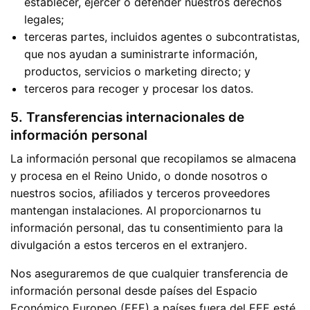
establecer, ejercer o defender nuestros derechos
legales;
terceras partes, incluidos agentes o subcontratistas,
que nos ayudan a suministrarte información,
productos, servicios o marketing directo; y
terceros para recoger y procesar los datos.
5. Transferencias internacionales de
información personal
La información personal que recopilamos se almacena
y procesa en el Reino Unido, o donde nosotros o
nuestros socios, afiliados y terceros proveedores
mantengan instalaciones. Al proporcionarnos tu
información personal, das tu consentimiento para la
divulgación a estos terceros en el extranjero.
Nos aseguraremos de que cualquier transferencia de
información personal desde países del Espacio
Económico Europeo (EEE) a países fuera del EEE esté