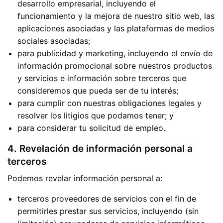
desarrollo empresarial, incluyendo el
funcionamiento y la mejora de nuestro sitio web, las
aplicaciones asociadas y las plataformas de medios
sociales asociadas;
para publicidad y marketing, incluyendo el envío de
información promocional sobre nuestros productos
y servicios e información sobre terceros que
consideremos que pueda ser de tu interés;
para cumplir con nuestras obligaciones legales y
resolver los litigios que podamos tener; y
para considerar tu solicitud de empleo.
4. Revelación de información personal a
terceros
Podemos revelar información personal a:
terceros proveedores de servicios con el fin de
permitirles prestar sus servicios, incluyendo (sin