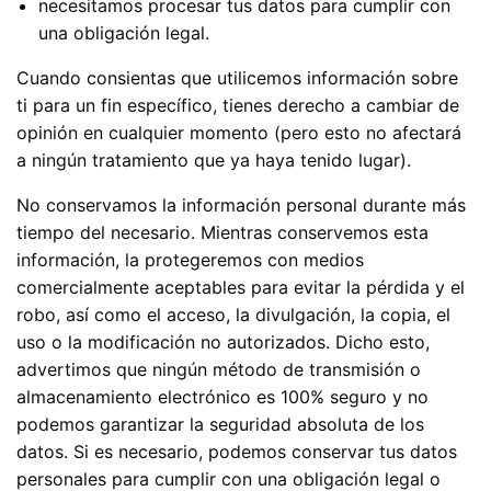
necesitamos procesar tus datos para cumplir con
una obligación legal.
Cuando consientas que utilicemos información sobre
ti para un fin específico, tienes derecho a cambiar de
opinión en cualquier momento (pero esto no afectará
a ningún tratamiento que ya haya tenido lugar).
No conservamos la información personal durante más
tiempo del necesario. Mientras conservemos esta
información, la protegeremos con medios
comercialmente aceptables para evitar la pérdida y el
robo, así como el acceso, la divulgación, la copia, el
uso o la modificación no autorizados. Dicho esto,
advertimos que ningún método de transmisión o
almacenamiento electrónico es 100% seguro y no
podemos garantizar la seguridad absoluta de los
datos. Si es necesario, podemos conservar tus datos
personales para cumplir con una obligación legal o