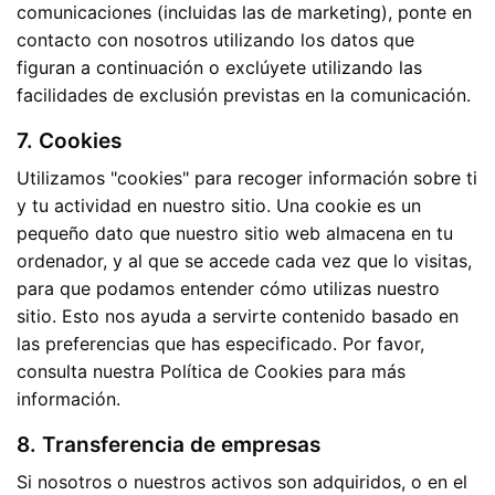
comunicaciones (incluidas las de marketing), ponte en
contacto con nosotros utilizando los datos que
figuran a continuación o exclúyete utilizando las
facilidades de exclusión previstas en la comunicación.
7. Cookies
Utilizamos "cookies" para recoger información sobre ti
y tu actividad en nuestro sitio. Una cookie es un
pequeño dato que nuestro sitio web almacena en tu
ordenador, y al que se accede cada vez que lo visitas,
para que podamos entender cómo utilizas nuestro
sitio. Esto nos ayuda a servirte contenido basado en
las preferencias que has especificado. Por favor,
consulta nuestra Política de Cookies para más
información.
8. Transferencia de empresas
Si nosotros o nuestros activos son adquiridos, o en el