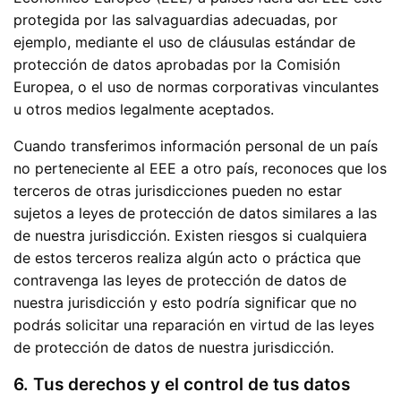
protegida por las salvaguardias adecuadas, por
ejemplo, mediante el uso de cláusulas estándar de
protección de datos aprobadas por la Comisión
Europea, o el uso de normas corporativas vinculantes
u otros medios legalmente aceptados.
Cuando transferimos información personal de un país
no perteneciente al EEE a otro país, reconoces que los
terceros de otras jurisdicciones pueden no estar
sujetos a leyes de protección de datos similares a las
de nuestra jurisdicción. Existen riesgos si cualquiera
de estos terceros realiza algún acto o práctica que
contravenga las leyes de protección de datos de
nuestra jurisdicción y esto podría significar que no
podrás solicitar una reparación en virtud de las leyes
de protección de datos de nuestra jurisdicción.
6. Tus derechos y el control de tus datos