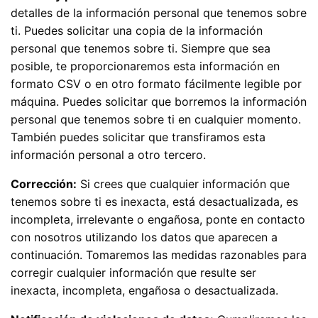
detalles de la información personal que tenemos sobre
ti. Puedes solicitar una copia de la información
personal que tenemos sobre ti. Siempre que sea
posible, te proporcionaremos esta información en
formato CSV o en otro formato fácilmente legible por
máquina. Puedes solicitar que borremos la información
personal que tenemos sobre ti en cualquier momento.
También puedes solicitar que transfiramos esta
información personal a otro tercero.
Corrección:
Si crees que cualquier información que
tenemos sobre ti es inexacta, está desactualizada, es
incompleta, irrelevante o engañosa, ponte en contacto
con nosotros utilizando los datos que aparecen a
continuación. Tomaremos las medidas razonables para
corregir cualquier información que resulte ser
inexacta, incompleta, engañosa o desactualizada.