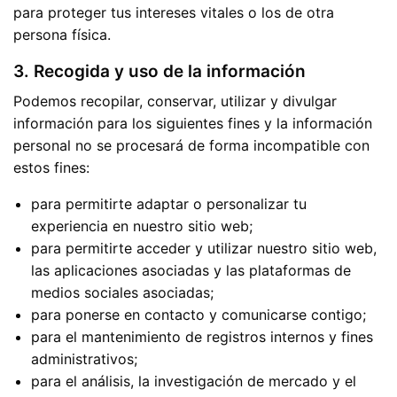
para proteger tus intereses vitales o los de otra
persona física.
3. Recogida y uso de la información
Podemos recopilar, conservar, utilizar y divulgar
información para los siguientes fines y la información
personal no se procesará de forma incompatible con
estos fines:
para permitirte adaptar o personalizar tu
experiencia en nuestro sitio web;
para permitirte acceder y utilizar nuestro sitio web,
las aplicaciones asociadas y las plataformas de
medios sociales asociadas;
para ponerse en contacto y comunicarse contigo;
para el mantenimiento de registros internos y fines
administrativos;
para el análisis, la investigación de mercado y el