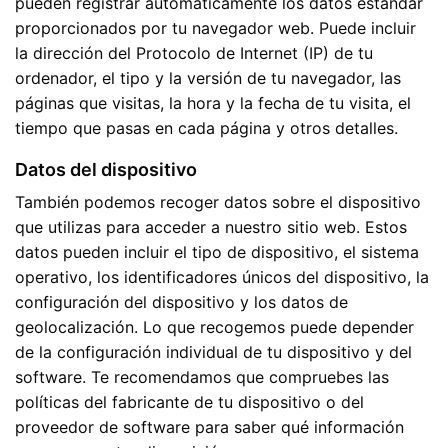
pueden registrar automáticamente los datos estándar
proporcionados por tu navegador web. Puede incluir
la dirección del Protocolo de Internet (IP) de tu
ordenador, el tipo y la versión de tu navegador, las
páginas que visitas, la hora y la fecha de tu visita, el
tiempo que pasas en cada página y otros detalles.
Datos del dispositivo
También podemos recoger datos sobre el dispositivo
que utilizas para acceder a nuestro sitio web. Estos
datos pueden incluir el tipo de dispositivo, el sistema
operativo, los identificadores únicos del dispositivo, la
configuración del dispositivo y los datos de
geolocalización. Lo que recogemos puede depender
de la configuración individual de tu dispositivo y del
software. Te recomendamos que compruebes las
políticas del fabricante de tu dispositivo o del
proveedor de software para saber qué información