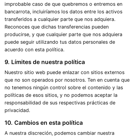
improbable caso de que quebremos o entremos en
bancarrota, incluiríamos los datos entre los activos
transferidos a cualquier parte que nos adquiera.
Reconoces que dichas transferencias pueden
producirse, y que cualquier parte que nos adquiera
puede seguir utilizando tus datos personales de
acuerdo con esta política.
9. Límites de nuestra política
Nuestro sitio web puede enlazar con sitios externos
que no son operados por nosotros. Ten en cuenta que
no tenemos ningún control sobre el contenido y las
políticas de esos sitios, y no podemos aceptar la
responsabilidad de sus respectivas prácticas de
privacidad.
10. Cambios en esta política
A nuestra discreción, podemos cambiar nuestra