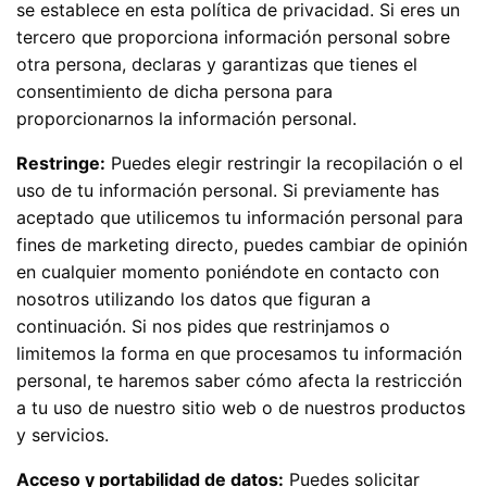
se establece en esta política de privacidad. Si eres un
tercero que proporciona información personal sobre
otra persona, declaras y garantizas que tienes el
consentimiento de dicha persona para
proporcionarnos la información personal.
Restringe:
Puedes elegir restringir la recopilación o el
uso de tu información personal. Si previamente has
aceptado que utilicemos tu información personal para
fines de marketing directo, puedes cambiar de opinión
en cualquier momento poniéndote en contacto con
nosotros utilizando los datos que figuran a
continuación. Si nos pides que restrinjamos o
limitemos la forma en que procesamos tu información
personal, te haremos saber cómo afecta la restricción
a tu uso de nuestro sitio web o de nuestros productos
y servicios.
Acceso y portabilidad de datos:
Puedes solicitar