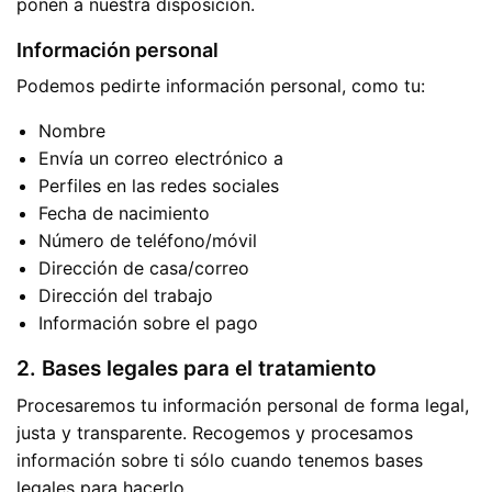
ponen a nuestra disposición.
Información personal
Podemos pedirte información personal, como tu:
Nombre
Envía un correo electrónico a
Perfiles en las redes sociales
Fecha de nacimiento
Número de teléfono/móvil
Dirección de casa/correo
Dirección del trabajo
Información sobre el pago
2. Bases legales para el tratamiento
Procesaremos tu información personal de forma legal,
justa y transparente. Recogemos y procesamos
información sobre ti sólo cuando tenemos bases
legales para hacerlo.