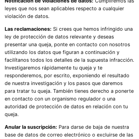
Notificación de violaciones de datos:
Cumpliremos las
leyes que nos sean aplicables respecto a cualquier
violación de datos.
Las reclamaciones:
Si crees que hemos infringido una
ley de protección de datos relevante y deseas
presentar una queja, ponte en contacto con nosotros
utilizando los datos que figuran a continuación y
facilítanos todos los detalles de la supuesta infracción.
Investigaremos rápidamente tu queja y te
responderemos, por escrito, exponiendo el resultado
de nuestra investigación y los pasos que daremos
para tratar tu queja. También tienes derecho a ponerte
en contacto con un organismo regulador o una
autoridad de protección de datos en relación con tu
queja.
Anular la suscripción:
Para darse de baja de nuestra
base de datos de correo electrónico o excluirse de las