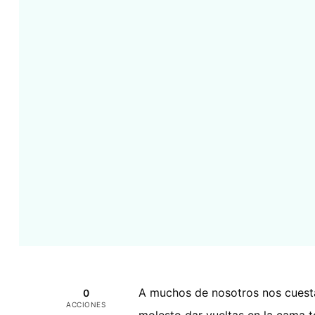
A muchos de nosotros nos cuesta
0
ACCIONES