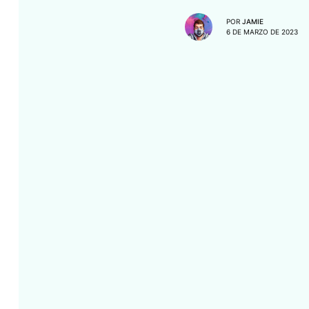
POR
JAMIE
6 DE MARZO DE 2023