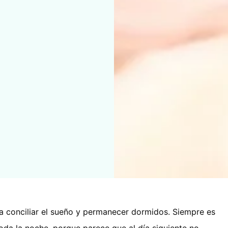
 conciliar el sueño y permanecer dormidos. Siempre es