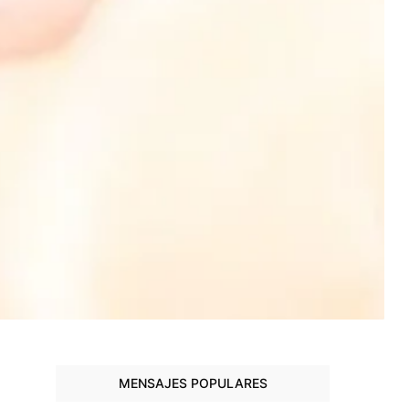
MENSAJES POPULARES