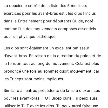
La deuxième entrée de la liste des 5 meilleurs
exercices pour les avant-bras est : les dips ! Inclus
dans la
Entraînement pour débutants
Guide, noté
comme l'un des mouvements composés essentiels
pour un physique esthétique.
Les dips sont également un excellent bâtisseur
d'avant-bras. En raison de la direction du poids et de
la tension tout au long du mouvement. Cela est plus
prononcé une fois au sommet dudit mouvement, car
les Triceps sont moins impliqués.
Similaire à l'entrée précédente de la liste d'exercices
pour les avant-bras ; TUT Bicep curls. Tu peux aussi
utiliser le TUT avec les dips. Tu peux aussi faire une