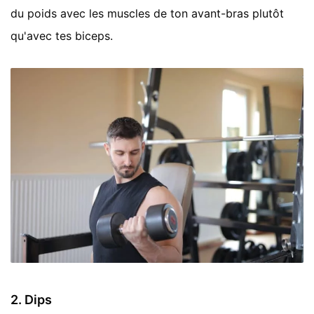
du poids avec les muscles de ton avant-bras plutôt
qu'avec tes biceps.
2. Dips