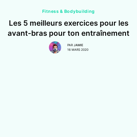
Fitness & Bodybuilding
Les 5 meilleurs exercices pour les
avant-bras pour ton entraînement
PAR
JAMIE
16 MARS 2020