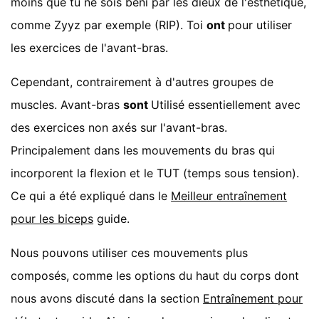
moins que tu ne sois béni par les dieux de l'esthétique,
comme Zyyz par exemple (RIP). Toi
ont
pour utiliser
les exercices de l'avant-bras.
Cependant, contrairement à d'autres groupes de
muscles. Avant-bras
sont
Utilisé essentiellement avec
des exercices non axés sur l'avant-bras.
Principalement dans les mouvements du bras qui
incorporent la flexion et le TUT (temps sous tension).
Ce qui a été expliqué dans le
Meilleur entraînement
pour les biceps
guide.
Nous pouvons utiliser ces mouvements plus
composés, comme les options du haut du corps dont
nous avons discuté dans la section
Entraînement pour