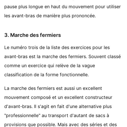
pause plus longue en haut du mouvement pour utiliser
les avant-bras de manière plus prononcée.
3. Marche des fermiers
Le numéro trois de la liste des exercices pour les
avant-bras est la marche des fermiers. Souvent classé
comme un exercice qui relève de la vague
classification de la forme fonctionnelle.
La marche des fermiers est aussi un excellent
mouvement composé et un excellent constructeur
d'avant-bras. Il s'agit en fait d'une alternative plus
"professionnelle" au transport d'autant de sacs à
provisions que possible. Mais avec des séries et des