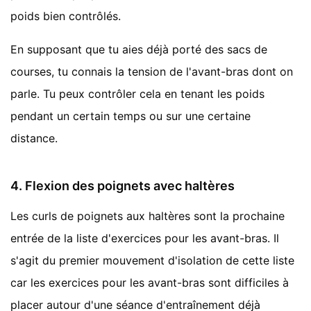
poids bien contrôlés.
En supposant que tu aies déjà porté des sacs de
courses, tu connais la tension de l'avant-bras dont on
parle. Tu peux contrôler cela en tenant les poids
pendant un certain temps ou sur une certaine
distance.
4. Flexion des poignets avec haltères
Les curls de poignets aux haltères sont la prochaine
entrée de la liste d'exercices pour les avant-bras. Il
s'agit du premier mouvement d'isolation de cette liste
car les exercices pour les avant-bras sont difficiles à
placer autour d'une séance d'entraînement déjà