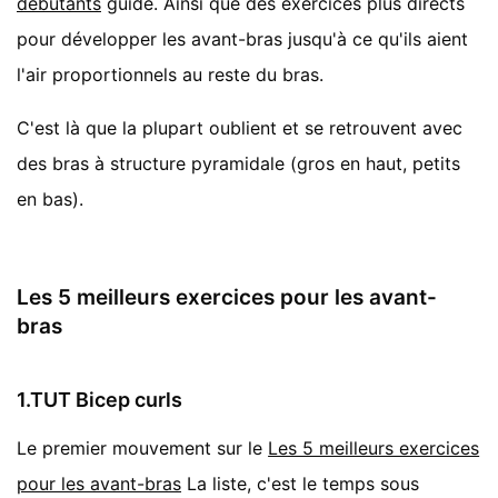
débutants
guide. Ainsi que des exercices plus directs
pour développer les avant-bras jusqu'à ce qu'ils aient
l'air proportionnels au reste du bras.
C'est là que la plupart oublient et se retrouvent avec
des bras à structure pyramidale (gros en haut, petits
en bas).
Les 5 meilleurs exercices pour les avant-
bras
1.TUT Bicep curls
Le premier mouvement sur le
Les 5 meilleurs exercices
pour les avant-bras
La liste, c'est le temps sous