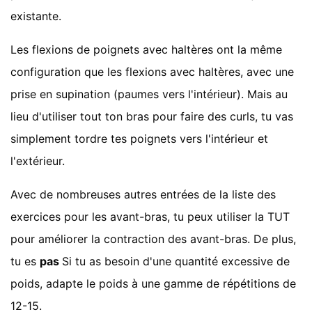
existante.
Les flexions de poignets avec haltères ont la même
configuration que les flexions avec haltères, avec une
prise en supination (paumes vers l'intérieur). Mais au
lieu d'utiliser tout ton bras pour faire des curls, tu vas
simplement tordre tes poignets vers l'intérieur et
l'extérieur.
Avec de nombreuses autres entrées de la liste des
exercices pour les avant-bras, tu peux utiliser la TUT
pour améliorer la contraction des avant-bras. De plus,
tu es
pas
Si tu as besoin d'une quantité excessive de
poids, adapte le poids à une gamme de répétitions de
12-15.