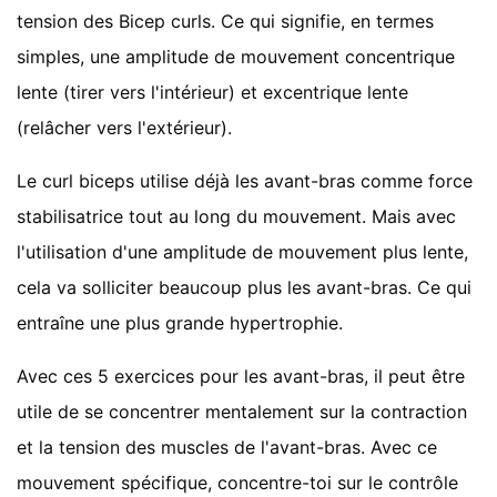
tension des Bicep curls. Ce qui signifie, en termes
simples, une amplitude de mouvement concentrique
lente (tirer vers l'intérieur) et excentrique lente
(relâcher vers l'extérieur).
Le curl biceps utilise déjà les avant-bras comme force
stabilisatrice tout au long du mouvement. Mais avec
l'utilisation d'une amplitude de mouvement plus lente,
cela va solliciter beaucoup plus les avant-bras. Ce qui
entraîne une plus grande hypertrophie.
Avec ces 5 exercices pour les avant-bras, il peut être
utile de se concentrer mentalement sur la contraction
et la tension des muscles de l'avant-bras. Avec ce
mouvement spécifique, concentre-toi sur le contrôle