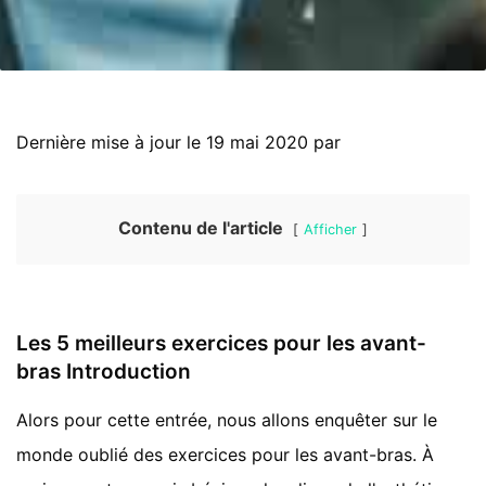
Dernière mise à jour le 19 mai 2020 par
Contenu de l'article
Afficher
Les 5 meilleurs exercices pour les avant-
bras Introduction
Alors pour cette entrée, nous allons enquêter sur le
monde oublié des exercices pour les avant-bras. À