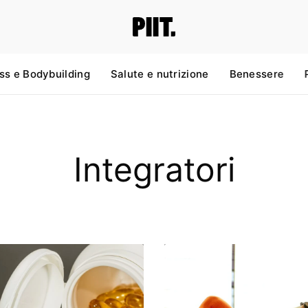
ss e Bodybuilding
Salute e nutrizione
Benessere
Integratori