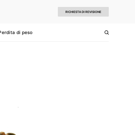
RICHIESTA DI REVISIONE
Perdita di peso