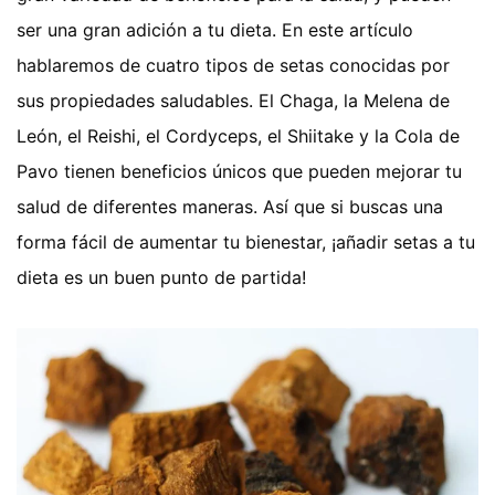
ser una gran adición a tu dieta. En este artículo
hablaremos de cuatro tipos de setas conocidas por
sus propiedades saludables. El Chaga, la Melena de
León, el Reishi, el Cordyceps, el Shiitake y la Cola de
Pavo tienen beneficios únicos que pueden mejorar tu
salud de diferentes maneras. Así que si buscas una
forma fácil de aumentar tu bienestar, ¡añadir setas a tu
dieta es un buen punto de partida!