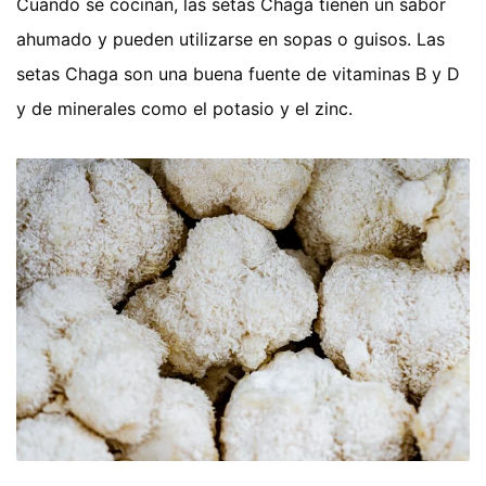
Cuando se cocinan, las setas Chaga tienen un sabor
ahumado y pueden utilizarse en sopas o guisos. Las
setas Chaga son una buena fuente de vitaminas B y D
y de minerales como el potasio y el zinc.