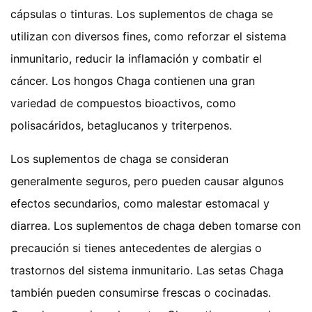
cápsulas o tinturas. Los suplementos de chaga se
utilizan con diversos fines, como reforzar el sistema
inmunitario, reducir la inflamación y combatir el
cáncer. Los hongos Chaga contienen una gran
variedad de compuestos bioactivos, como
polisacáridos, betaglucanos y triterpenos.
Los suplementos de chaga se consideran
generalmente seguros, pero pueden causar algunos
efectos secundarios, como malestar estomacal y
diarrea. Los suplementos de chaga deben tomarse con
precaución si tienes antecedentes de alergias o
trastornos del sistema inmunitario. Las setas Chaga
también pueden consumirse frescas o cocinadas.