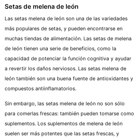
Setas de melena de león
Las setas melena de león son una de las variedades
más populares de setas, y pueden encontrarse en
muchas tiendas de alimentación. Las setas de melena
de león tienen una serie de beneficios, como la
capacidad de potenciar la función cognitiva y ayudar
a revertir los daños nerviosos. Las setas melena de
león también son una buena fuente de antioxidantes y
compuestos antiinflamatorios.
Sin embargo, las setas melena de león no son sólo
para comerlas frescas: también pueden tomarse como
suplementos. Los suplementos de melena de león
suelen ser más potentes que las setas frescas, y