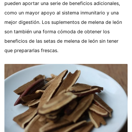
pueden aportar una serie de beneficios adicionales,
como un mayor apoyo al sistema inmunitario y una
mejor digestión. Los suplementos de melena de león
son también una forma cómoda de obtener los
beneficios de las setas de melena de león sin tener
que prepararlas frescas.