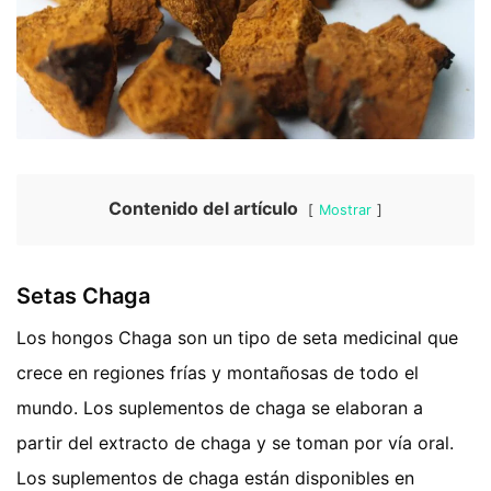
Contenido del artículo
Mostrar
Setas Chaga
Los hongos Chaga son un tipo de seta medicinal que
crece en regiones frías y montañosas de todo el
mundo. Los suplementos de chaga se elaboran a
partir del extracto de chaga y se toman por vía oral.
Los suplementos de chaga están disponibles en