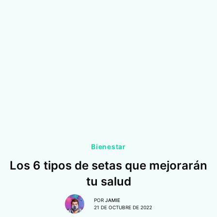
Bienestar
Los 6 tipos de setas que mejorarán
tu salud
POR
JAMIE
21 DE OCTUBRE DE 2022