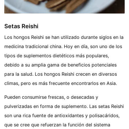
Setas Reishi
Los hongos Reishi se han utilizado durante siglos en la
medicina tradicional china. Hoy en día, son uno de los
tipos de suplementos dietéticos más populares,
debido a su amplia gama de beneficios potenciales
para la salud. Los hongos Reishi crecen en diversos
climas, pero es más frecuente encontrarlos en Asia.
Pueden consumirse frescas, o desecadas y
pulverizadas en forma de suplemento. Las setas Reishi
son una rica fuente de antioxidantes y polisacáridos,
que se cree que refuerzan la función del sistema