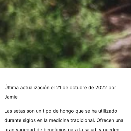
Última actualización el 21 de octubre de 2022 por
Jamie
Las setas son un tipo de hongo que se ha utilizado
durante siglos en la medicina tradicional. Ofrecen una
gran variedad de beneficios para la salud, y pueden