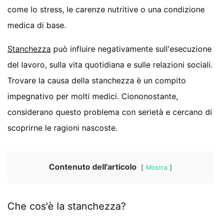
come lo stress, le carenze nutritive o una condizione
medica di base.
Stanchezza
può influire negativamente sull'esecuzione
del lavoro, sulla vita quotidiana e sulle relazioni sociali.
Trovare la causa della stanchezza è un compito
impegnativo per molti medici. Ciononostante,
considerano questo problema con serietà e cercano di
scoprirne le ragioni nascoste.
Contenuto dell'articolo
Mostra
Che cos'è la stanchezza?