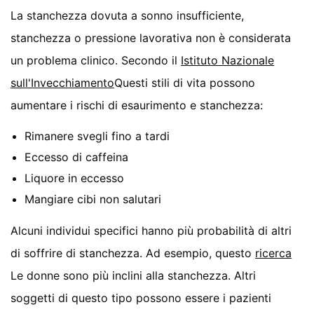
La stanchezza dovuta a sonno insufficiente,
stanchezza o pressione lavorativa non è considerata
un problema clinico. Secondo il
Istituto Nazionale
sull'Invecchiamento
Questi stili di vita possono
aumentare i rischi di esaurimento e stanchezza:
Rimanere svegli fino a tardi
Eccesso di caffeina
Liquore in eccesso
Mangiare cibi non salutari
Alcuni individui specifici hanno più probabilità di altri
di soffrire di stanchezza. Ad esempio, questo
ricerca
Le donne sono più inclini alla stanchezza. Altri
soggetti di questo tipo possono essere i pazienti