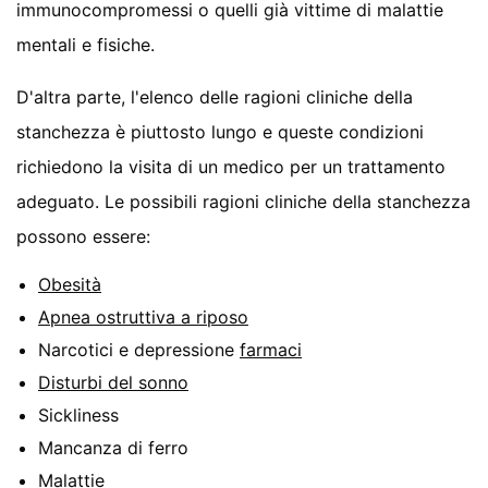
immunocompromessi o quelli già vittime di malattie
mentali e fisiche.
D'altra parte, l'elenco delle ragioni cliniche della
stanchezza è piuttosto lungo e queste condizioni
richiedono la visita di un medico per un trattamento
adeguato. Le possibili ragioni cliniche della stanchezza
possono essere:
Obesità
Apnea ostruttiva a riposo
Narcotici e depressione
farmaci
Disturbi del sonno
Sickliness
Mancanza di ferro
Malattie