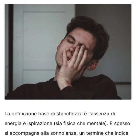
La definizione base di stanchezza è l'assenza di
energia e ispirazione (sia fisica che mentale). E spesso
si accompagna alla sonnolenza, un termine che indica