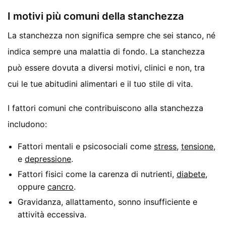
I motivi più comuni della stanchezza
La stanchezza non significa sempre che sei stanco, né
indica sempre una malattia di fondo. La stanchezza
può essere dovuta a diversi motivi, clinici e non, tra
cui le tue abitudini alimentari e il tuo stile di vita.
I fattori comuni che contribuiscono alla stanchezza
includono:
Fattori mentali e psicosociali come
stress
,
tensione
,
e
depressione
.
Fattori fisici come la carenza di nutrienti,
diabete
,
oppure
cancro
.
Gravidanza, allattamento, sonno insufficiente e
attività eccessiva.