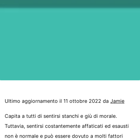
Ultimo aggiornamento il 11 ottobre 2022 da
Jamie
Capita a tutti di sentirsi stanchi e giù di morale.
Tuttavia, sentirsi costantemente affaticati ed esausti
non è normale e può essere dovuto a molti fattori