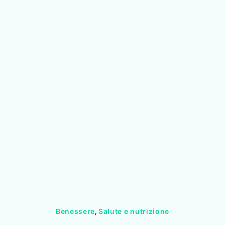
Benessere
,
Salute e nutrizione