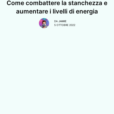
Come combattere la stanchezza e
aumentare i livelli di energia
DA
JAMIE
5 OTTOBRE 2022