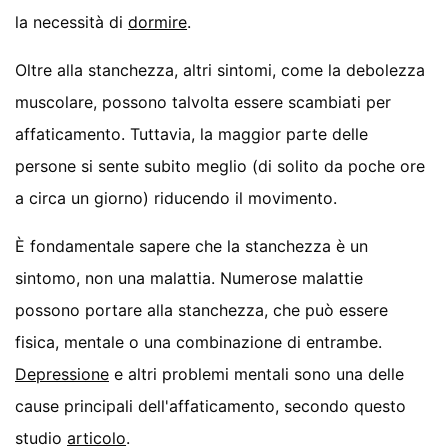
la necessità di
dormire
.
Oltre alla stanchezza, altri sintomi, come la debolezza
muscolare, possono talvolta essere scambiati per
affaticamento. Tuttavia, la maggior parte delle
persone si sente subito meglio (di solito da poche ore
a circa un giorno) riducendo il movimento.
È fondamentale sapere che la stanchezza è un
sintomo, non una malattia. Numerose malattie
possono portare alla stanchezza, che può essere
fisica, mentale o una combinazione di entrambe.
Depressione
e altri problemi mentali sono una delle
cause principali dell'affaticamento, secondo questo
studio
articolo
.