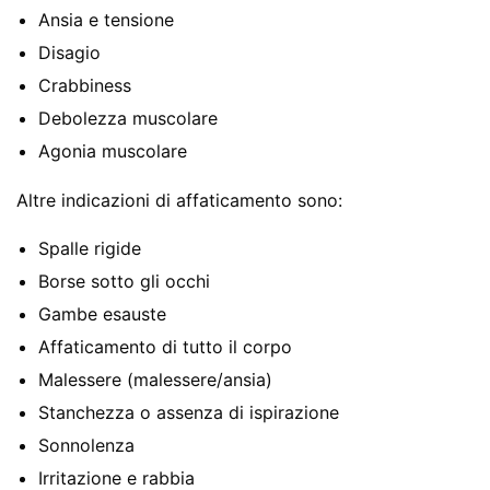
Ansia e tensione
Disagio
Crabbiness
Debolezza muscolare
Agonia muscolare
Altre indicazioni di affaticamento sono:
Spalle rigide
Borse sotto gli occhi
Gambe esauste
Affaticamento di tutto il corpo
Malessere (malessere/ansia)
Stanchezza o assenza di ispirazione
Sonnolenza
Irritazione e rabbia