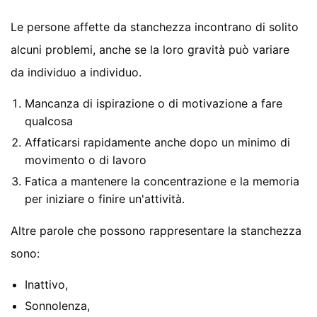
Le persone affette da stanchezza incontrano di solito
alcuni problemi, anche se la loro gravità può variare
da individuo a individuo.
Mancanza di ispirazione o di motivazione a fare
qualcosa
Affaticarsi rapidamente anche dopo un minimo di
movimento o di lavoro
Fatica a mantenere la concentrazione e la memoria
per iniziare o finire un'attività.
Altre parole che possono rappresentare la stanchezza
sono:
Inattivo,
Sonnolenza,