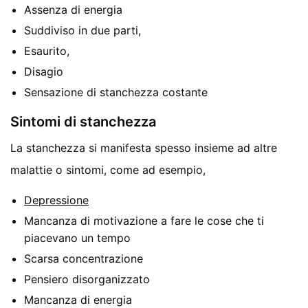
Assenza di energia
Suddiviso in due parti,
Esaurito,
Disagio
Sensazione di stanchezza costante
Sintomi di stanchezza
La stanchezza si manifesta spesso insieme ad altre
malattie o sintomi, come ad esempio,
Depressione
Mancanza di motivazione a fare le cose che ti
piacevano un tempo
Scarsa concentrazione
Pensiero disorganizzato
Mancanza di energia