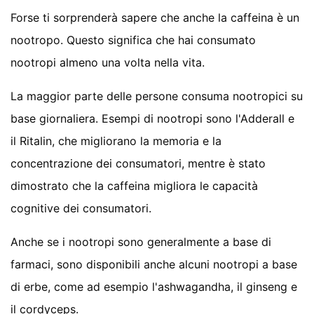
Forse ti sorprenderà sapere che anche la caffeina è un
nootropo. Questo significa che hai consumato
nootropi almeno una volta nella vita.
La maggior parte delle persone consuma nootropici su
base giornaliera. Esempi di nootropi sono l'Adderall e
il Ritalin, che migliorano la memoria e la
concentrazione dei consumatori, mentre è stato
dimostrato che la caffeina migliora le capacità
cognitive dei consumatori.
Anche se i nootropi sono generalmente a base di
farmaci, sono disponibili anche alcuni nootropi a base
di erbe, come ad esempio l'ashwagandha, il ginseng e
il cordyceps.