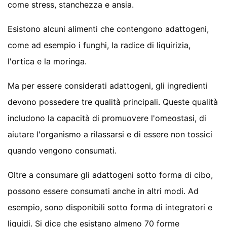
come stress, stanchezza e ansia.
Esistono alcuni alimenti che contengono adattogeni,
come ad esempio i funghi, la radice di liquirizia,
l'ortica e la moringa.
Ma per essere considerati adattogeni, gli ingredienti
devono possedere tre qualità principali. Queste qualità
includono la capacità di promuovere l'omeostasi, di
aiutare l'organismo a rilassarsi e di essere non tossici
quando vengono consumati.
Oltre a consumare gli adattogeni sotto forma di cibo,
possono essere consumati anche in altri modi. Ad
esempio, sono disponibili sotto forma di integratori e
liquidi. Si dice che esistano almeno 70 forme