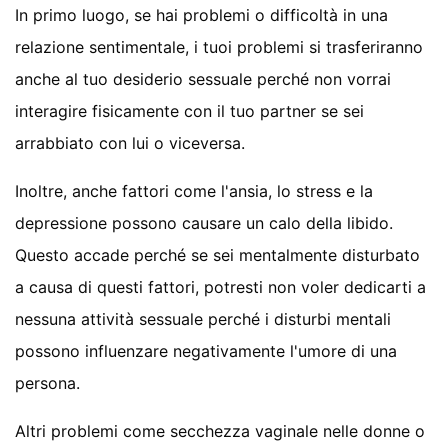
In primo luogo, se hai problemi o difficoltà in una
relazione sentimentale, i tuoi problemi si trasferiranno
anche al tuo desiderio sessuale perché non vorrai
interagire fisicamente con il tuo partner se sei
arrabbiato con lui o viceversa.
Inoltre, anche fattori come l'ansia, lo stress e la
depressione possono causare un calo della libido.
Questo accade perché se sei mentalmente disturbato
a causa di questi fattori, potresti non voler dedicarti a
nessuna attività sessuale perché i disturbi mentali
possono influenzare negativamente l'umore di una
persona.
Altri problemi come secchezza vaginale nelle donne o