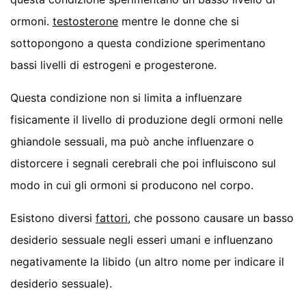
ormoni.
testosterone
mentre le donne che si
sottopongono a questa condizione sperimentano
bassi livelli di estrogeni e progesterone.
Questa condizione non si limita a influenzare
fisicamente il livello di produzione degli ormoni nelle
ghiandole sessuali, ma può anche influenzare o
distorcere i segnali cerebrali che poi influiscono sul
modo in cui gli ormoni si producono nel corpo.
Esistono diversi
fattori
, che possono causare un basso
desiderio sessuale negli esseri umani e influenzano
negativamente la libido (un altro nome per indicare il
desiderio sessuale).