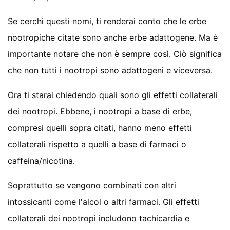
Se cerchi questi nomi, ti renderai conto che le erbe
nootropiche citate sono anche erbe adattogene. Ma è
importante notare che non è sempre così. Ciò significa
che non tutti i nootropi sono adattogeni e viceversa.
Ora ti starai chiedendo quali sono gli effetti collaterali
dei nootropi. Ebbene, i nootropi a base di erbe,
compresi quelli sopra citati, hanno meno effetti
collaterali rispetto a quelli a base di farmaci o
caffeina/nicotina.
Soprattutto se vengono combinati con altri
intossicanti come l'alcol o altri farmaci. Gli effetti
collaterali dei nootropi includono tachicardia e