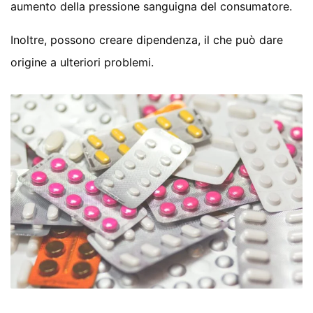
aumento della pressione sanguigna del consumatore.
Inoltre, possono creare dipendenza, il che può dare
origine a ulteriori problemi.