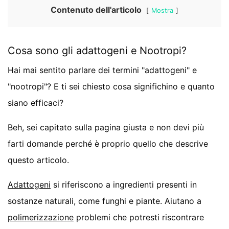
Contenuto dell'articolo
Mostra
Cosa sono gli adattogeni e
Nootropi?
Hai mai sentito parlare dei termini "adattogeni" e
"nootropi"? E ti sei chiesto cosa significhino e quanto
siano efficaci?
Beh, sei capitato sulla pagina giusta e non devi più
farti domande perché è proprio quello che descrive
questo articolo.
Adattogeni
si riferiscono a ingredienti presenti in
sostanze naturali, come funghi e piante. Aiutano a
polimerizzazione
problemi che potresti riscontrare