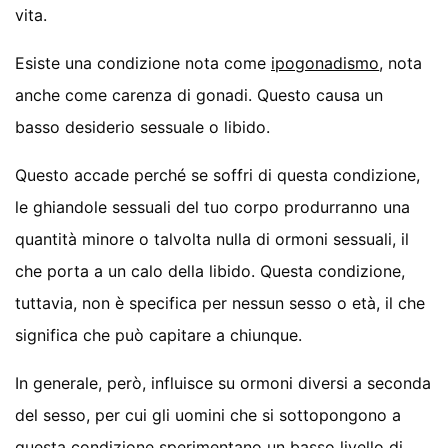
vita.
Esiste una condizione nota come
ipogonadismo
, nota
anche come carenza di gonadi. Questo causa un
basso desiderio sessuale o libido.
Questo accade perché se soffri di questa condizione,
le ghiandole sessuali del tuo corpo produrranno una
quantità minore o talvolta nulla di ormoni sessuali, il
che porta a un calo della libido. Questa condizione,
tuttavia, non è specifica per nessun sesso o età, il che
significa che può capitare a chiunque.
In generale, però, influisce su ormoni diversi a seconda
del sesso, per cui gli uomini che si sottopongono a
questa condizione sperimentano un basso livello di