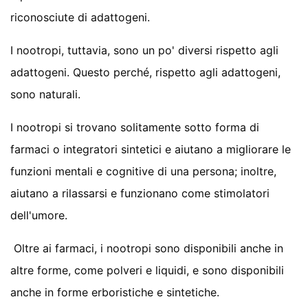
riconosciute di adattogeni.
I nootropi, tuttavia, sono un po' diversi rispetto agli
adattogeni. Questo perché, rispetto agli adattogeni,
sono naturali.
I nootropi si trovano solitamente sotto forma di
farmaci o integratori sintetici e aiutano a migliorare le
funzioni mentali e cognitive di una persona; inoltre,
aiutano a rilassarsi e funzionano come stimolatori
dell'umore.
Oltre ai farmaci, i nootropi sono disponibili anche in
altre forme, come polveri e liquidi, e sono disponibili
anche in forme erboristiche e sintetiche.