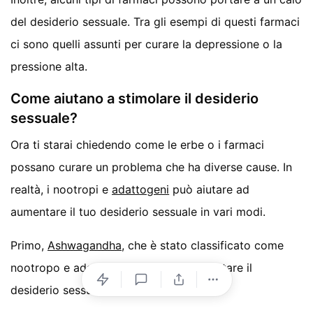
del desiderio sessuale. Tra gli esempi di questi farmaci
ci sono quelli assunti per curare la depressione o la
pressione alta.
Come aiutano a stimolare il desiderio
sessuale?
Ora ti starai chiedendo come le erbe o i farmaci
possano curare un problema che ha diverse cause. In
realtà, i nootropi e
adattogeni
può aiutare ad
aumentare il tuo desiderio sessuale in vari modi.
Primo,
Ashwagandha
, che è stato classificato come
nootropo e adattogeno, aiuta ad aumentare il
desiderio sessuale.