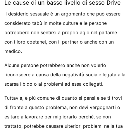
Le cause di un basso livello di sesso
D
rive
Il desiderio sessuale è un argomento che può essere
considerato tabù in molte culture e le persone
potrebbero non sentirsi a proprio agio nel parlarne
con i loro coetanei, con il partner o anche con un
medico.
Alcune persone potrebbero anche non volerlo
riconoscere a causa della negatività sociale legata alla
scarsa libido o ai problemi ad essa collegati.
Tuttavia, è più comune di quanto si pensi e se ti trovi
di fronte a questo problema, non devi vergognarti o
esitare a lavorare per migliorarlo perché, se non
trattato, potrebbe causare ulteriori problemi nella tua