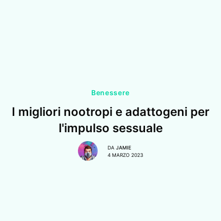
Benessere
I migliori nootropi e adattogeni per
l'impulso sessuale
DA
JAMIE
4 MARZO 2023