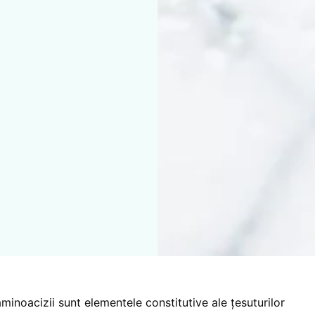
minoacizii sunt elementele constitutive ale țesuturilor