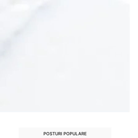
POSTURI POPULARE