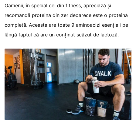
Oamenii, în special cei din fitness, apreciază și
recomandă proteina din zer deoarece este o proteină
completă. Aceasta are toate
9 aminoacizi esențiali
pe
lângă faptul că are un conținut scăzut de lactoză.