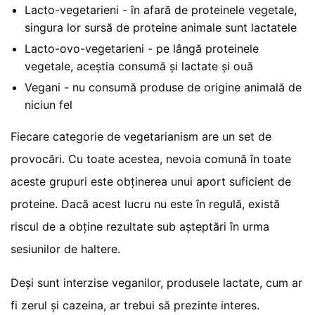
Lacto-vegetarieni - în afară de proteinele vegetale,
singura lor sursă de proteine animale sunt lactatele
Lacto-ovo-vegetarieni - pe lângă proteinele
vegetale, aceștia consumă și lactate și ouă
Vegani - nu consumă produse de origine animală de
niciun fel
Fiecare categorie de vegetarianism are un set de
provocări. Cu toate acestea, nevoia comună în toate
aceste grupuri este obținerea unui aport suficient de
proteine. Dacă acest lucru nu este în regulă, există
riscul de a obține rezultate sub așteptări în urma
sesiunilor de haltere.
Deși sunt interzise veganilor, produsele lactate, cum ar
fi zerul și cazeina, ar trebui să prezinte interes.