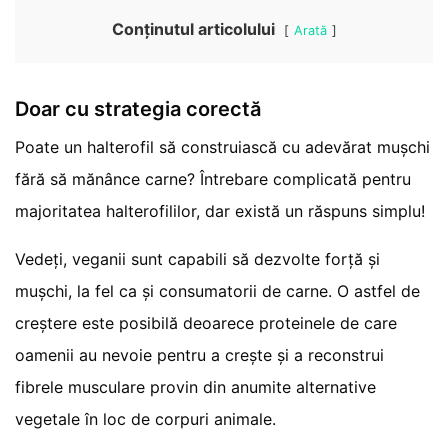
Conținutul articolului
Arată
Doar cu strategia corectă
Poate un halterofil să construiască cu adevărat mușchi
fără să mănânce carne? Întrebare complicată pentru
majoritatea halterofililor, dar există un răspuns simplu!
Vedeți, veganii sunt capabili să dezvolte forță și
mușchi, la fel ca și consumatorii de carne. O astfel de
creștere este posibilă deoarece proteinele de care
oamenii au nevoie pentru a crește și a reconstrui
fibrele musculare provin din anumite alternative
vegetale în loc de corpuri animale.