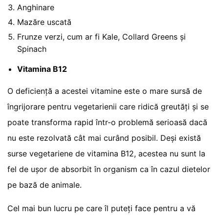
Anghinare
Mazăre uscată
Frunze verzi, cum ar fi Kale, Collard Greens și
Spinach
Vitamina B12
O deficiență a acestei vitamine este o mare sursă de
îngrijorare pentru vegetarienii care ridică greutăți și se
poate transforma rapid într-o problemă serioasă dacă
nu este rezolvată cât mai curând posibil. Deși există
surse vegetariene de vitamina B12, acestea nu sunt la
fel de ușor de absorbit în organism ca în cazul dietelor
pe bază de animale.
Cel mai bun lucru pe care îl puteți face pentru a vă