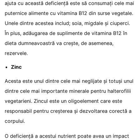
ajuta cu această deficiență este să consumați cele mai
puternice alimente cu vitamina B12 din surse vegetale.
Unele dintre acestea includ; soia, migdale și ciuperci.
În plus, adăugarea de suplimente de vitamina B12 în
dieta dumneavoastră va crește, de asemenea,
rezervele.
Zinc
Acesta este unul dintre cele mai neglijate și totuși unul
dintre cele mai importante minerale pentru halterofilii
vegetarieni. Zincul este un oligoelement care este
responsabil pentru creșterea și dezvoltarea corectă a
corpului.
O deficiență a acestui nutrient poate avea un impact