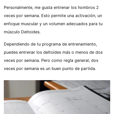
Personalmente, me gusta entrenar los hombros 2
veces por semana. Esto permite una activación, un
enfoque muscular y un volumen adecuados para tu
músculo Deltoides.
Dependiendo de tu programa de entrenamiento,
puedes entrenar los deltoides más o menos de dos
veces por semana. Pero como regla general, dos
veces por semana es un buen punto de partida.