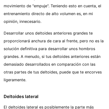
movimiento de "empuje". Teniendo esto en cuenta, el
entrenamiento directo de alto volumen es, en mi
opinión, innecesario.
Desarrollar unos deltoides anteriores grandes te
proporcionará anchura de cara al frente, pero no es la
solución definitiva para desarrollar unos hombros
grandes. A menudo, si tus deltoides anteriores están
demasiado desarrollados en comparación con las
otras partes de tus deltoides, puede que te encorves
ligeramente.
Deltoides lateral
El deltoides lateral es posiblemente la parte más