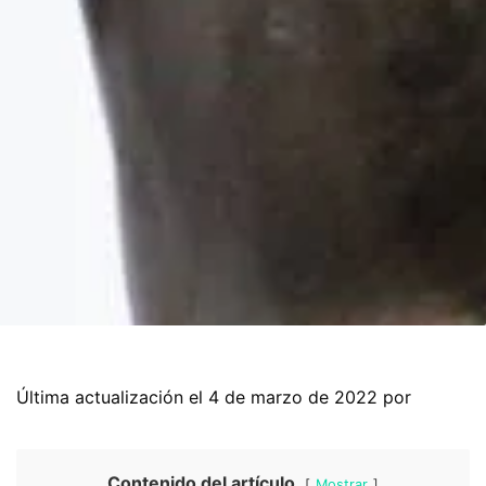
Última actualización el 4 de marzo de 2022 por
Contenido del artículo
Mostrar