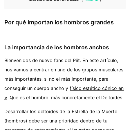
Por qué importan los hombros grandes
La importancia de los hombros anchos
Bienvenidos de nuevo fans del Piit. En este artículo,
nos vamos a centrar en uno de los grupos musculares
más importantes, si no el más importante, para
conseguir un cuerpo ancho y
físico estético cónico en
V
. Que es el hombro, más concretamente el Deltoides.
Desarrollar los deltoides de la Estrella de la Muerte
(hombros) debe ser una prioridad dentro de tu