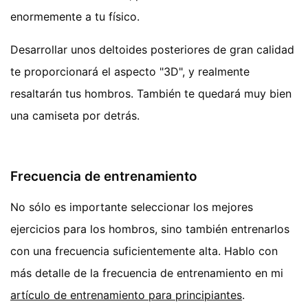
enormemente a tu físico.
Desarrollar unos deltoides posteriores de gran calidad
te proporcionará el aspecto "3D", y realmente
resaltarán tus hombros. También te quedará muy bien
una camiseta por detrás.
Frecuencia de entrenamiento
No sólo es importante seleccionar los mejores
ejercicios para los hombros, sino también entrenarlos
con una frecuencia suficientemente alta. Hablo con
más detalle de la frecuencia de entrenamiento en mi
artículo de entrenamiento para principiantes
.