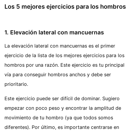
Los 5 mejores ejercicios para los hombros
1. Elevación lateral con mancuernas
La elevación lateral con mancuernas es el primer
ejercicio de la lista de los mejores ejercicios para los
hombros por una razón. Este ejercicio es tu principal
vía para conseguir hombros anchos y debe ser
prioritario.
Este ejercicio puede ser difícil de dominar. Sugiero
empezar con poco peso y encontrar la amplitud de
movimiento de tu hombro (ya que todos somos
diferentes). Por último, es importante centrarse en