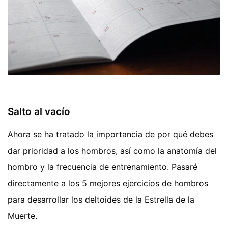
Salto al vacío
Ahora se ha tratado la importancia de por qué debes
dar prioridad a los hombros, así como la anatomía del
hombro y la frecuencia de entrenamiento. Pasaré
directamente a los 5 mejores ejercicios de hombros
para desarrollar los deltoides de la Estrella de la
Muerte.