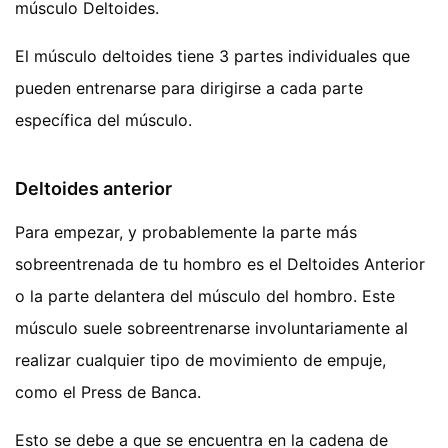
músculo Deltoides.
El músculo deltoides tiene 3 partes individuales que
pueden entrenarse para dirigirse a cada parte
específica del músculo.
Deltoides anterior
Para empezar, y probablemente la parte más
sobreentrenada de tu hombro es el Deltoides Anterior
o la parte delantera del músculo del hombro. Este
músculo suele sobreentrenarse involuntariamente al
realizar cualquier tipo de movimiento de empuje,
como el Press de Banca.
Esto se debe a que se encuentra en la cadena de