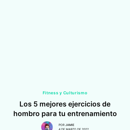
Fitness y Culturismo
Los 5 mejores ejercicios de
hombro para tu entrenamiento
POR
JAMIE
4 DE MARZO DE 2022