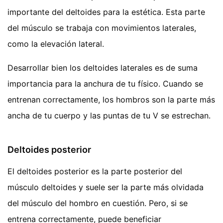
importante del deltoides para la estética. Esta parte
del músculo se trabaja con movimientos laterales,
como la elevación lateral.
Desarrollar bien los deltoides laterales es de suma
importancia para la anchura de tu físico. Cuando se
entrenan correctamente, los hombros son la parte más
ancha de tu cuerpo y las puntas de tu V se estrechan.
Deltoides posterior
El deltoides posterior es la parte posterior del
músculo deltoides y suele ser la parte más olvidada
del músculo del hombro en cuestión. Pero, si se
entrena correctamente, puede beneficiar