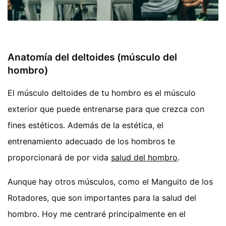
Anatomía del deltoides (músculo del
hombro)
El músculo deltoides de tu hombro es el músculo
exterior que puede entrenarse para que crezca con
fines estéticos. Además de la estética, el
entrenamiento adecuado de los hombros te
proporcionará de por vida
salud del hombro
.
Aunque hay otros músculos, como el Manguito de los
Rotadores, que son importantes para la salud del
hombro. Hoy me centraré principalmente en el