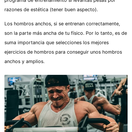
programa de entrenamiento si levantas pesas por
razones de estética (tener buen aspecto).
Los hombros anchos, si se entrenan correctamente,
son la parte más ancha de tu físico. Por lo tanto, es de
suma importancia que selecciones los mejores
ejercicios de hombros para conseguir unos hombros
anchos y amplios.