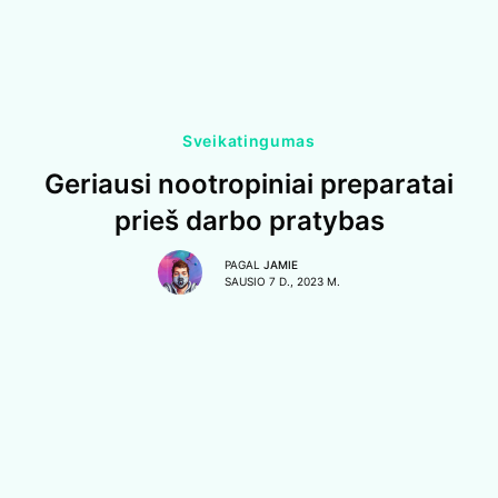
Sveikatingumas
Geriausi nootropiniai preparatai
prieš darbo pratybas
PAGAL
JAMIE
SAUSIO 7 D., 2023 M.