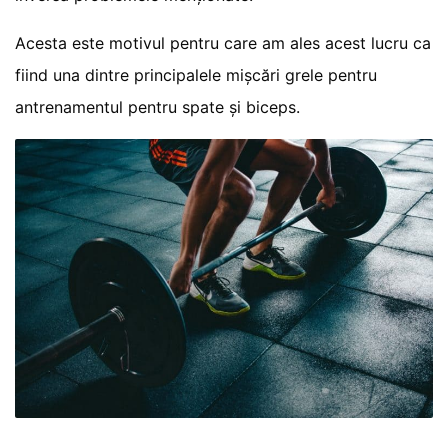
Acesta este motivul pentru care am ales acest lucru ca
fiind una dintre principalele mișcări grele pentru
antrenamentul pentru spate și biceps.