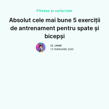
Fitness și culturism
Absolut cele mai bune 5 exerciții
de antrenament pentru spate și
bicepși
DE
JAMIE
12 FEBRUARIE 2020