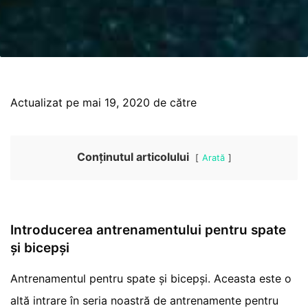
Actualizat pe mai 19, 2020 de către
Conținutul articolului
Arată
Introducerea antrenamentului pentru spate
și bicepși
Antrenamentul pentru spate și bicepși. Aceasta este o
altă intrare în seria noastră de antrenamente pentru