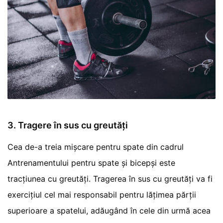
3. Tragere în sus cu greutăți
Cea de-a treia mișcare pentru spate din cadrul
Antrenamentului pentru spate și bicepși este
tracțiunea cu greutăți. Tragerea în sus cu greutăți va fi
exercițiul cel mai responsabil pentru lățimea părții
superioare a spatelui, adăugând în cele din urmă acea