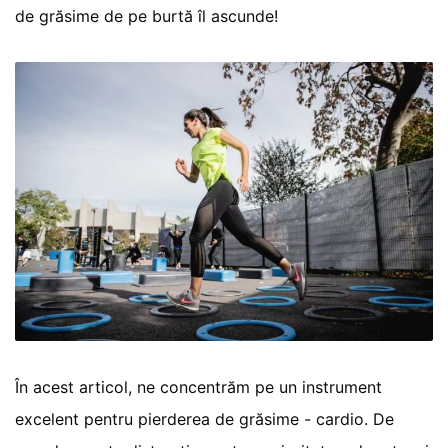
de grăsime de pe burtă îl ascunde!
În acest articol, ne concentrăm pe un instrument
excelent pentru pierderea de grăsime - cardio. De