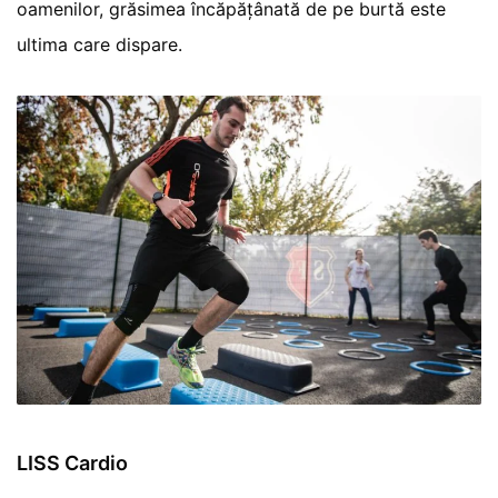
oamenilor, grăsimea încăpățânată de pe burtă este
ultima care dispare.
LISS Cardio