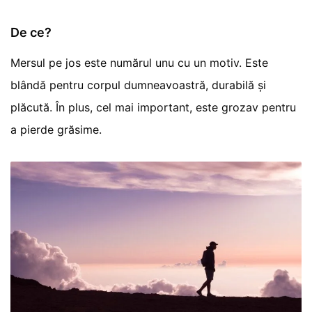
De ce?
Mersul pe jos este numărul unu cu un motiv. Este
blândă pentru corpul dumneavoastră, durabilă și
plăcută. În plus, cel mai important, este grozav pentru
a pierde grăsime.