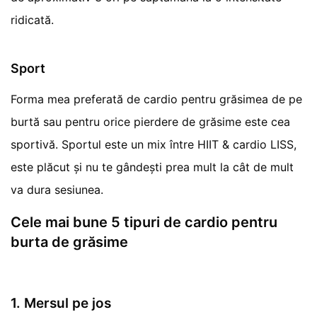
ridicată.
Sport
Forma mea preferată de cardio pentru grăsimea de pe
burtă sau pentru orice pierdere de grăsime este cea
sportivă. Sportul este un mix între HIIT & cardio LISS,
este plăcut și nu te gândești prea mult la cât de mult
va dura sesiunea.
Cele mai bune 5 tipuri de cardio pentru
burta de grăsime
1. Mersul pe jos