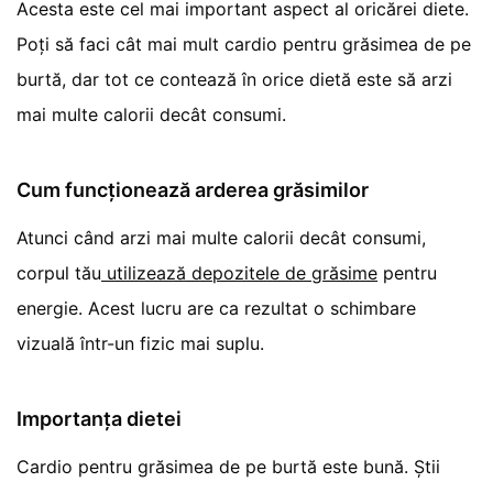
Acesta este cel mai important aspect al oricărei diete.
Poți să faci cât mai mult cardio pentru grăsimea de pe
burtă, dar tot ce contează în orice dietă este să arzi
mai multe calorii decât consumi.
Cum funcționează arderea grăsimilor
Atunci când arzi mai multe calorii decât consumi,
corpul tău
utilizează depozitele de grăsime
pentru
energie. Acest lucru are ca rezultat o schimbare
vizuală într-un fizic mai suplu.
Importanța dietei
Cardio pentru grăsimea de pe burtă este bună. Știi