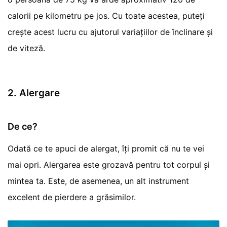
calorii pe kilometru pe jos. Cu toate acestea, puteți
crește acest lucru cu ajutorul variațiilor de înclinare și
de viteză.
2. Alergare
De ce?
Odată ce te apuci de alergat, îți promit că nu te vei
mai opri. Alergarea este grozavă pentru tot corpul și
mintea ta. Este, de asemenea, un alt instrument
excelent de pierdere a grăsimilor.