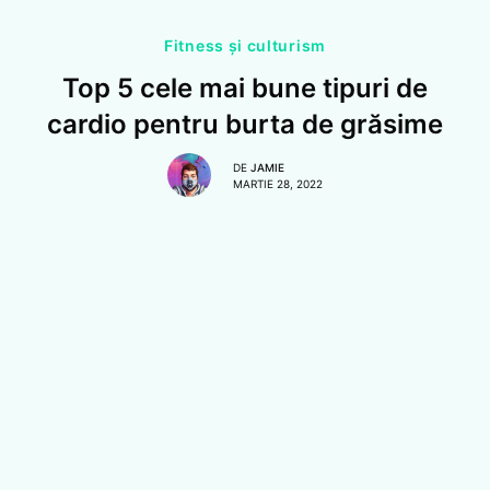
Fitness și culturism
Top 5 cele mai bune tipuri de
cardio pentru burta de grăsime
DE
JAMIE
MARTIE 28, 2022