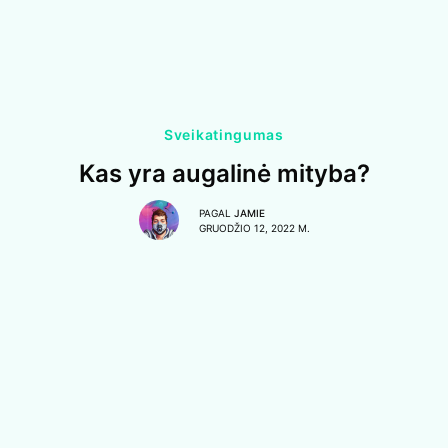
Sveikatingumas
Kas yra augalinė mityba?
PAGAL
JAMIE
GRUODŽIO 12, 2022 M.