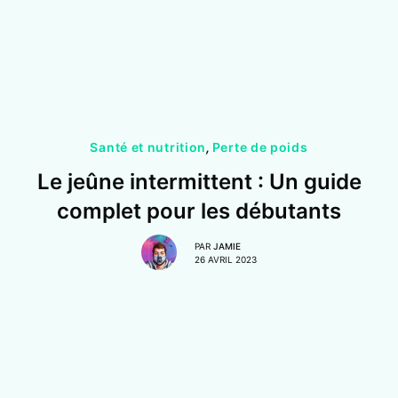
Santé et nutrition
,
Perte de poids
Le jeûne intermittent : Un guide
complet pour les débutants
PAR
JAMIE
26 AVRIL 2023