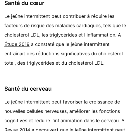
Santé du cœur
Le jeûne intermittent peut contribuer à réduire les
facteurs de risque des maladies cardiaques, tels que le
cholestérol LDL, les triglycérides et l'inflammation. A
Étude 2019
a constaté que le jeûne intermittent
entraînait des réductions significatives du cholestérol
total, des triglycérides et du cholestérol LDL.
Santé du cerveau
Le jeûne intermittent peut favoriser la croissance de
nouvelles cellules nerveuses, améliorer les fonctions
cognitives et réduire l'inflammation dans le cerveau. A
Revue 2014
a découvert que le jeûne intermittent peut