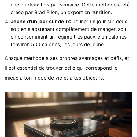
une ou deux fois par semaine. Cette méthode a été
créée par Brad Pilon, un expert en nutrition.
Jeûne d'un jour sur deux
: Jeûner un jour sur deux,
soit en s'abstenant complètement de manger, soit
en consommant un régime très pauvre en calories
(environ 500 calories) les jours de jeûne.
Chaque méthode a ses propres avantages et défis, et
il est essentiel de trouver celle qui correspond le
mieux à ton mode de vie et à tes objectifs.