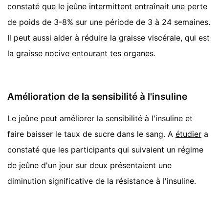
constaté que le jeûne intermittent entraînait une perte
de poids de 3-8% sur une période de 3 à 24 semaines.
Il peut aussi aider à réduire la graisse viscérale, qui est
la graisse nocive entourant tes organes.
Amélioration de la sensibilité à l'insuline
Le jeûne peut améliorer la sensibilité à l'insuline et
faire baisser le taux de sucre dans le sang. A
étudier
a
constaté que les participants qui suivaient un régime
de jeûne d'un jour sur deux présentaient une
diminution significative de la résistance à l'insuline.