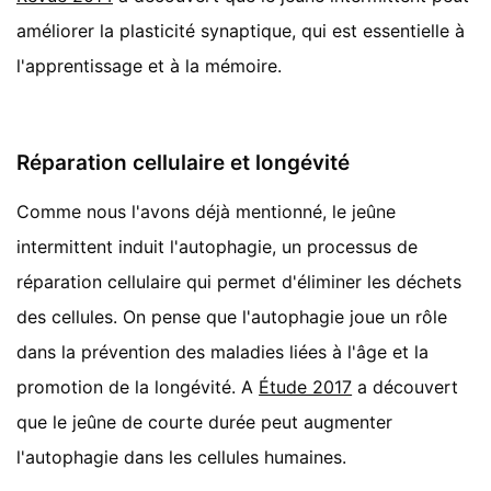
améliorer la plasticité synaptique, qui est essentielle à
l'apprentissage et à la mémoire.
Réparation cellulaire et longévité
Comme nous l'avons déjà mentionné, le jeûne
intermittent induit l'autophagie, un processus de
réparation cellulaire qui permet d'éliminer les déchets
des cellules. On pense que l'autophagie joue un rôle
dans la prévention des maladies liées à l'âge et la
promotion de la longévité. A
Étude 2017
a découvert
que le jeûne de courte durée peut augmenter
l'autophagie dans les cellules humaines.