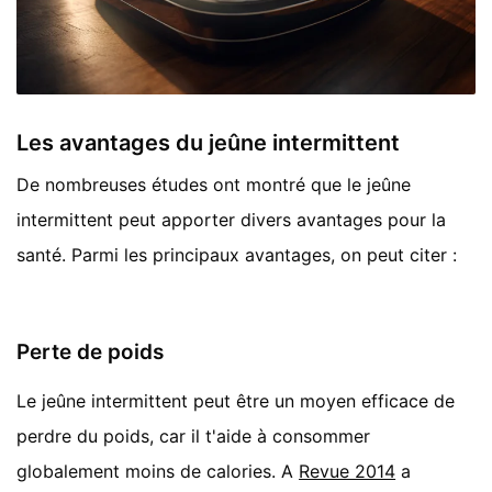
Les avantages du jeûne intermittent
De nombreuses études ont montré que le jeûne
intermittent peut apporter divers avantages pour la
santé. Parmi les principaux avantages, on peut citer :
Perte de poids
Le jeûne intermittent peut être un moyen efficace de
perdre du poids, car il t'aide à consommer
globalement moins de calories. A
Revue 2014
a