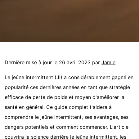
Dernière mise à jour le 26 avril 2023 par
Jamie
Le jeûne intermittent (JI) a considérablement gagné en
popularité ces dernières années en tant que stratégie
efficace de perte de poids et moyen d'améliorer la
santé en général. Ce guide complet t'aidera à
comprendre le jeûne intermittent, ses avantages, ses
dangers potentiels et comment commencer. L'article
couvrira la science derrière le jeûne intermittent, les