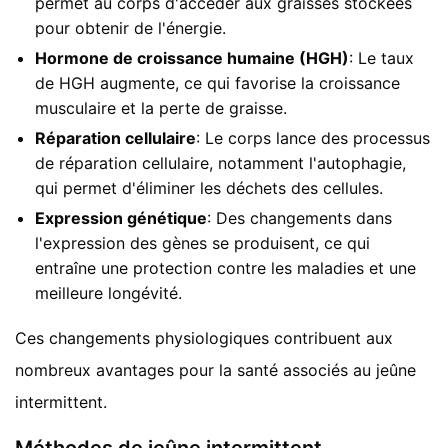
permet au corps d'accéder aux graisses stockées
pour obtenir de l'énergie.
Hormone de croissance humaine (HGH)
: Le taux
de HGH augmente, ce qui favorise la croissance
musculaire et la perte de graisse.
Réparation cellulaire
: Le corps lance des processus
de réparation cellulaire, notamment l'autophagie,
qui permet d'éliminer les déchets des cellules.
Expression génétique
: Des changements dans
l'expression des gènes se produisent, ce qui
entraîne une protection contre les maladies et une
meilleure longévité.
Ces changements physiologiques contribuent aux
nombreux avantages pour la santé associés au jeûne
intermittent.