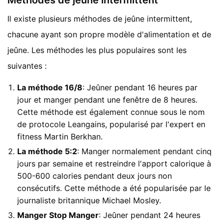
Méthodes de jeûne intermittent
Il existe plusieurs méthodes de jeûne intermittent,
chacune ayant son propre modèle d'alimentation et de
jeûne. Les méthodes les plus populaires sont les
suivantes :
La méthode 16/8
: Jeûner pendant 16 heures par
jour et manger pendant une fenêtre de 8 heures.
Cette méthode est également connue sous le nom
de protocole Leangains, popularisé par l'expert en
fitness Martin Berkhan.
La méthode 5:2
: Manger normalement pendant cinq
jours par semaine et restreindre l'apport calorique à
500-600 calories pendant deux jours non
consécutifs. Cette méthode a été popularisée par le
journaliste britannique Michael Mosley.
Manger Stop Manger
: Jeûner pendant 24 heures