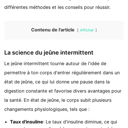
différentes méthodes et les conseils pour réussir.
Contenu de l'article
Afficher
La science du jeûne intermittent
Le jeûne intermittent tourne autour de l'idée de
permettre à ton corps d'entrer régulièrement dans un
état de jeûne, ce qui lui donne une pause dans la
digestion constante et favorise divers avantages pour
la santé. En état de jeûne, le corps subit plusieurs
changements physiologiques, tels que :
Taux d'insuline
: Le taux d'insuline diminue, ce qui