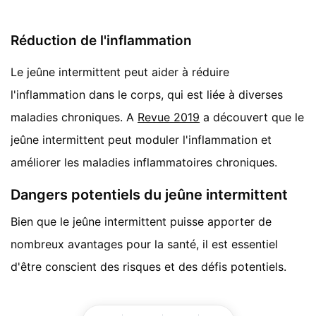
Réduction de l'inflammation
Le jeûne intermittent peut aider à réduire
l'inflammation dans le corps, qui est liée à diverses
maladies chroniques. A
Revue 2019
a découvert que le
jeûne intermittent peut moduler l'inflammation et
améliorer les maladies inflammatoires chroniques.
Dangers potentiels du jeûne intermittent
Bien que le jeûne intermittent puisse apporter de
nombreux avantages pour la santé, il est essentiel
d'être conscient des risques et des défis potentiels.